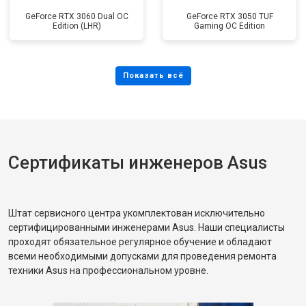
GeForce RTX 3060 Dual OC
GeForce RTX 3050 TUF
Edition (LHR)
Gaming OC Edition
Сертификаты инженеров Asus
Штат сервисного центра укомплектован исключительно
сертифицированными инженерами Asus. Наши специалисты
проходят обязательное регулярное обучение и обладают
всеми необходимыми допусками для проведения ремонта
техники Asus на профессиональном уровне.