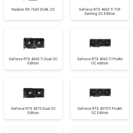
Radeon RX 7600 DUAL OC
GeForce RTX 4060 Ti TUF
Gaming OC Edition
GeForce RTX 4060 Ti Dual OC
GeForce RTX 4060 Ti ProArt
Edition
OC edition
GeForce RTX 4070 Dual OC
GeForce RTX 4070Ti ProArt
Edition
OC Edition