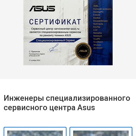
Инженеры специализированного
сервисного центра Asus