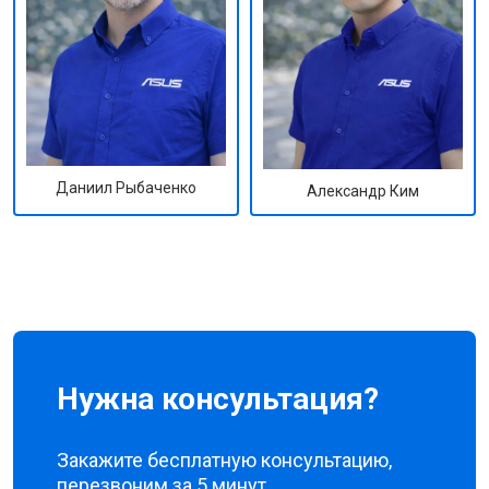
Даниил Рыбаченко
Александр Ким
Нужна консультация?
Закажите бесплатную консультацию,
перезвоним за 5 минут