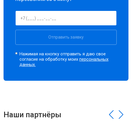
Отправить заявку
Нажимая на кнопку отправить я даю свое
согласие на обработку моих
персональных
данных.
Наши партнёры