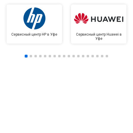
Сервисный центр HP в Уфе
Сервисный центр Huawei в
Уфе