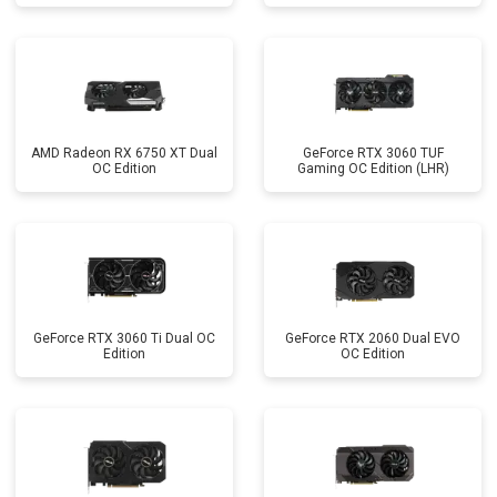
AMD Radeon RX 6750 XT Dual
GeForce RTX 3060 TUF
OC Edition
Gaming OC Edition (LHR)
GeForce RTX 3060 Ti Dual OC
GeForce RTX 2060 Dual EVO
Edition
OC Edition