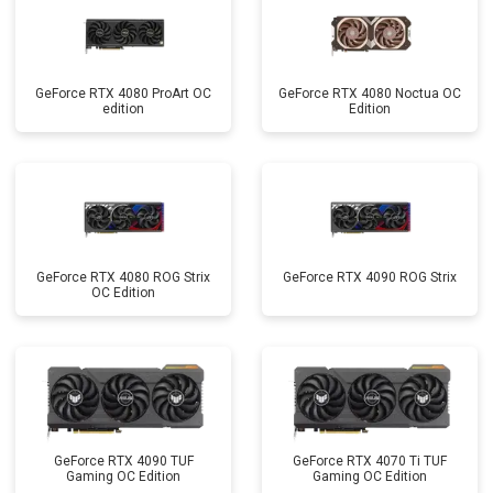
GeForce RTX 4080 ProArt OC
GeForce RTX 4080 Noctua OC
edition
Edition
GeForce RTX 4080 ROG Strix
GeForce RTX 4090 ROG Strix
OC Edition
GeForce RTX 4090 TUF
GeForce RTX 4070 Ti TUF
Gaming OC Edition
Gaming OC Edition