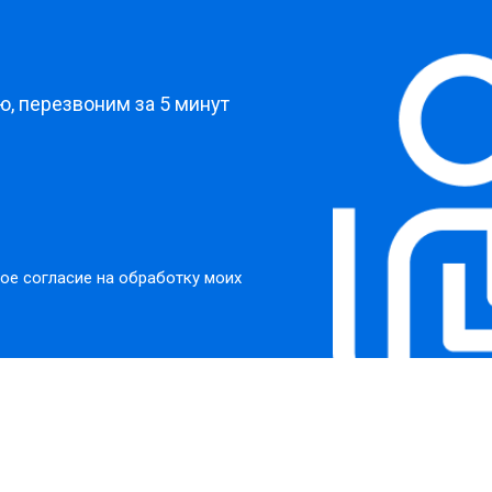
?
, перезвоним за 5 минут
ое согласие на обработку моих