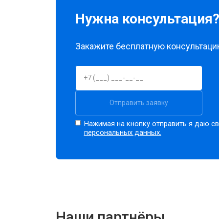
Нужна консультация
Закажите бесплатную консультацию
Отправить заявку
Нажимая на кнопку отправить я даю св
персональных данных.
Наши партнёры