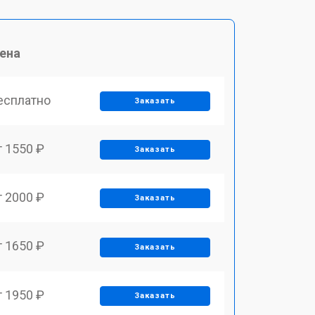
ена
есплатно
Заказать
т 1550 ₽
Заказать
т 2000 ₽
Заказать
т 1650 ₽
Заказать
т 1950 ₽
Заказать