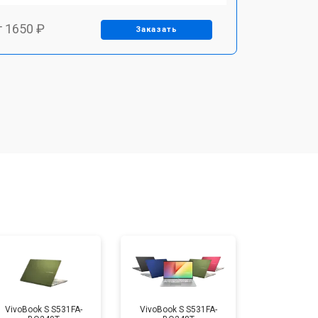
т 1650 ₽
Заказать
т 2200 ₽
Заказать
т 2850 ₽
Заказать
т 1750 ₽
Заказать
т 1550 ₽
Заказать
т 1350 ₽
Заказать
VivoBook S S531FA-
VivoBook S S531FA-