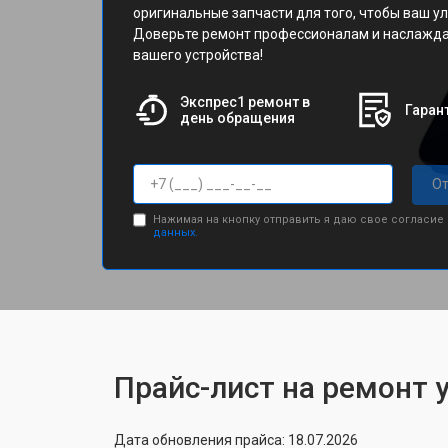
оригинальные запчасти для того, чтобы ваш ул
Доверьте ремонт профессионалам и наслажда
вашего устройства!
Экспрес1 ремонт в
Гарант
день обращения
От
Нажимая на кнопку отправить я даю свое согласие
данных.
Прайс-лист на ремонт 
Дата обновления прайса: 18.07.2026