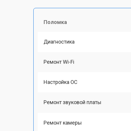
Поломка
Диагностика
Ремонт Wi-Fi
Настройка ОС
Ремонт звуковой платы
Ремонт камеры