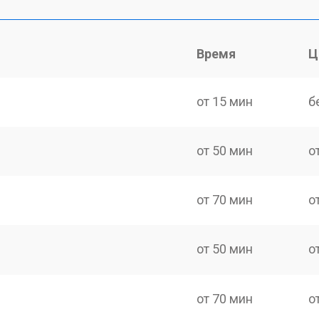
Время
Ц
от 15 мин
б
от 50 мин
о
от 70 мин
о
от 50 мин
о
от 70 мин
о