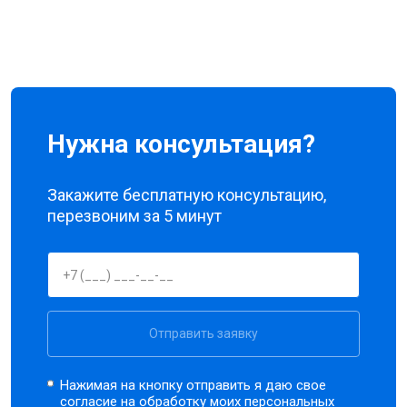
Нужна консультация?
Закажите бесплатную консультацию,
перезвоним за 5 минут
Отправить заявку
Нажимая на кнопку отправить я даю свое
согласие на обработку моих
персональных