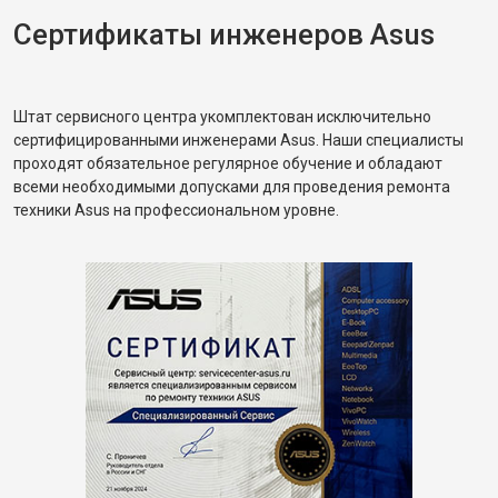
Сертификаты инженеров Asus
Штат сервисного центра укомплектован исключительно
сертифицированными инженерами Asus. Наши специалисты
проходят обязательное регулярное обучение и обладают
всеми необходимыми допусками для проведения ремонта
техники Asus на профессиональном уровне.