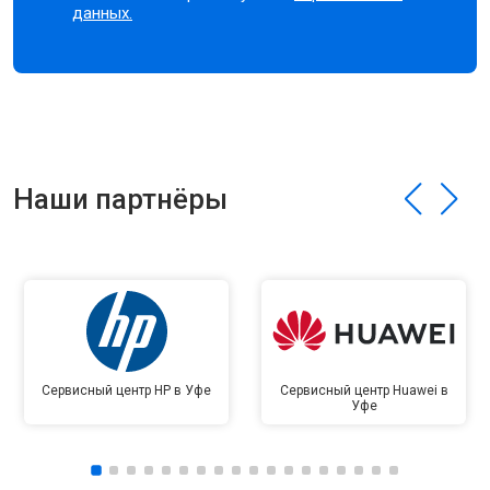
данных.
Наши партнёры
Сервисный центр HP в Уфе
Сервисный центр Huawei в
Уфе