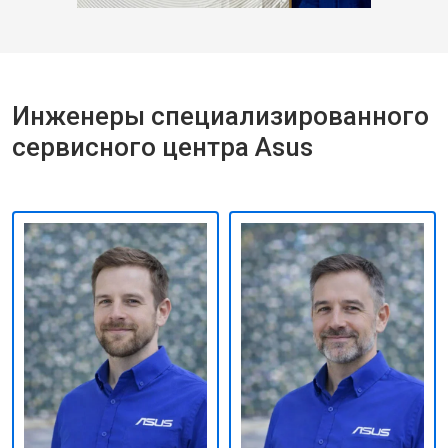
Инженеры специализированного
сервисного центра Asus