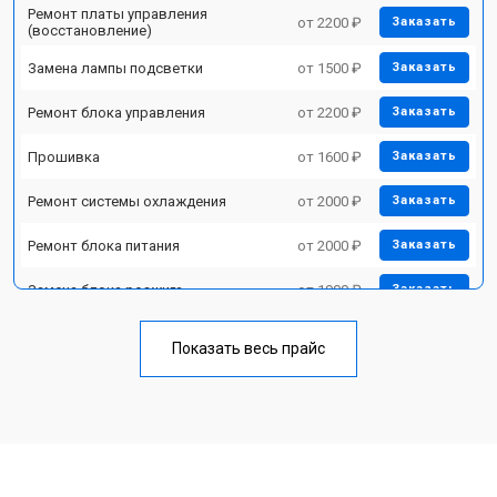
Ремонт платы управления
от 2200 ₽
Заказать
(восстановление)
Замена лампы подсветки
от 1500 ₽
Заказать
Ремонт блока управления
от 2200 ₽
Заказать
Прошивка
от 1600 ₽
Заказать
Ремонт системы охлаждения
от 2000 ₽
Заказать
Ремонт блока питания
от 2000 ₽
Заказать
Замена блока розжига
от 1900 ₽
Заказать
Показать весь прайс