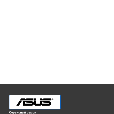
Сервисный ремонт